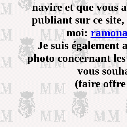
navire et que vous a
publiant sur ce site
moi:
ramona
Je suis également 
photo concernant les
vous souha
(faire offre