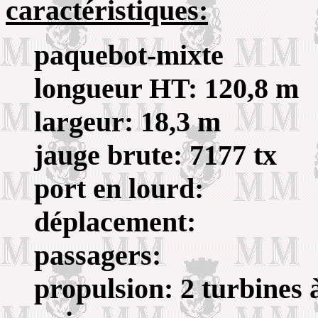
caractéristiques:
paquebot-mixte
longueur HT: 120,8 m
largeur: 18,3 m
jauge brute: 7177 tx
port en lourd:
déplacement:
passagers:
propulsion: 2 turbines