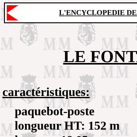
L'ENCYCLOPEDIE DE
LE FON
caractéristiques:
paquebot-poste
longueur HT: 152 m