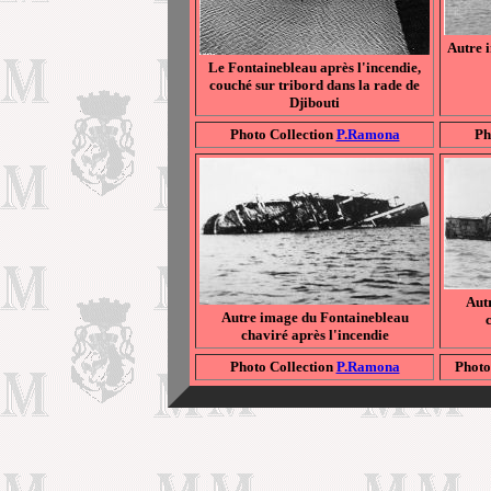
Autre 
Le Fontainebleau après l'incendie,
couché sur tribord dans la rade de
Djibouti
Photo Collection
P.Ramona
Ph
Aut
Autre image du Fontainebleau
chaviré après l'incendie
Photo Collection
P.Ramona
Photo