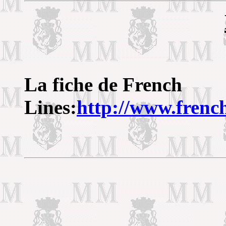
La fiche de French
Lines:
http://www.frenc