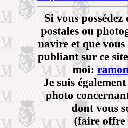
Si vous possédez 
postales ou photo
navire et que vous 
publiant sur ce sit
moi:
ramon
Je suis également
photo concernant
dont vous s
(faire offre