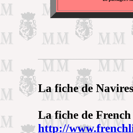
La fiche de Navire
La fiche de French
http://www.frenchl