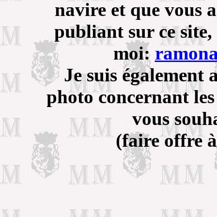
navire et que vous a
publiant sur ce site
moi:
ramona
Je suis également 
photo concernant les
vous souha
(faire offre 