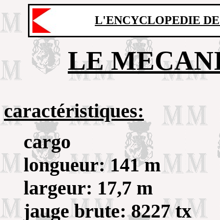
L'ENCYCLOPEDIE DE
LE MECAN
caractéristiques:
cargo
longueur: 141 m
largeur: 17,7 m
jauge brute: 8227 tx