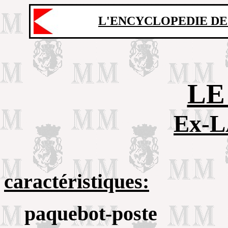
L'ENCYCLOPEDIE DE
LE
Ex-
caractéristiques:
paquebot-poste