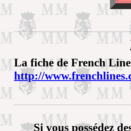
La fiche de French Line
http://www.frenchlines
Si vous possédez de