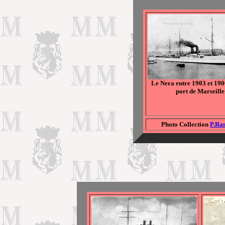
Le Nera entre 1903 et 1906
port de Marseille
Photo Collection
P.Ra