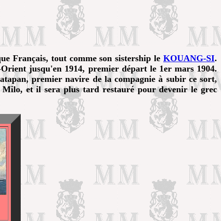
que Français, tout comme son sistership le
KOUANG-SI
.
-Orient jusqu'en 1914, premier départ le 1er mars 1904.
atapan, premier navire de la compagnie à subir ce sort,
ilo, et il sera plus tard restauré pour devenir le grec