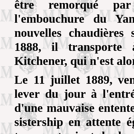
être remorqué p
l'embouchure du Ya
nouvelles chaudières 
1888, il transporte
Kitchener, qui n'est alo
Le 11 juillet 1889, ve
lever du jour à l'entr
d'une mauvaise entente e
sistership en attente 