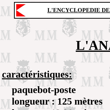
L'ENCYCLOPEDIE DE
L'AN
caractéristiques:
paquebot-poste
longueur : 125 mètres