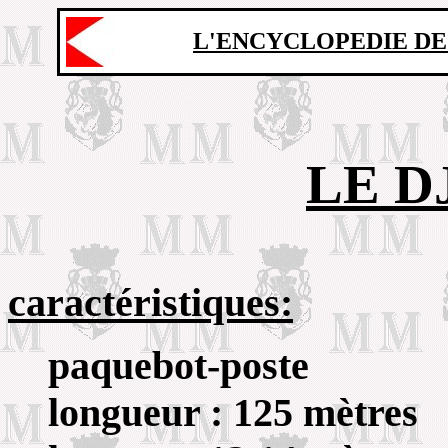
L'ENCYCLOPEDIE DE
LE 
caractéristiques:
paquebot-poste
longueur : 125 mètres