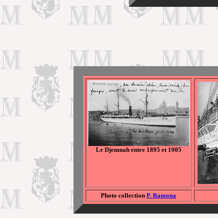
Le Djemnah entre 1895 et 1905
Photo collection
P. Ramona