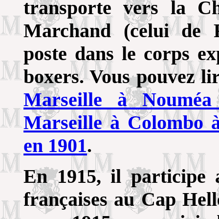
transporte vers la Ch
Marchand (celui de F
poste dans le corps ex
boxers. Vous pouvez li
Marseille à Nouméa
Marseille à Colombo
en 1901
.
En 1915, il participe
françaises au Cap Helle