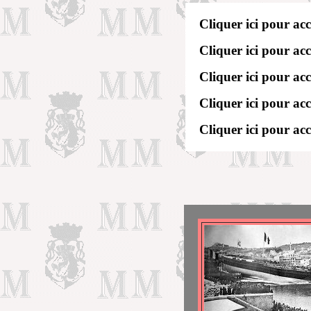
Cliquer ici pour ac
Cliquer ici pour ac
Cliquer ici pour ac
Cliquer ici pour ac
Cliquer ici pour ac