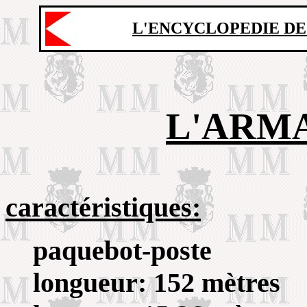
L'ENCYCLOPEDIE DE
L'ARM
caractéristiques:
paquebot-poste
longueur: 152 mètres