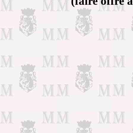
(faire offre 