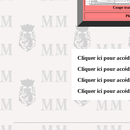
Coupe tran
Ph
Cliquer ici pour accé
Cliquer ici pour accé
Cliquer ici pour accé
Cliquer ici pour accé