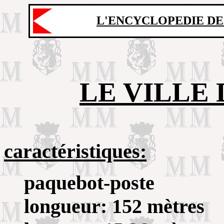
L'ENCYCLOPEDIE DE
LE VILLE 
caractéristiques:
paquebot-poste
longueur: 152 mètres