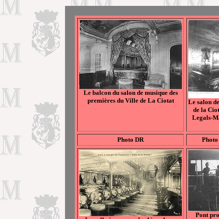
Le balcon du salon de musique des
premières du Ville de La Ciotat
Le salon de
de la Cio
Legals-M
Photo DR
Photo
Pont pro