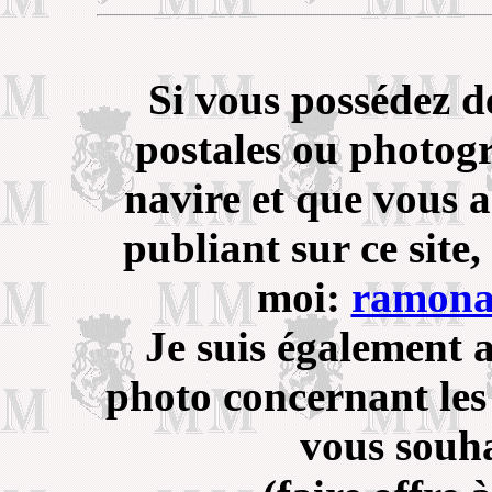
Si vous possédez d
postales ou photogr
navire et que vous a
publiant sur ce site
moi:
ramona
Je suis également 
photo concernant les
vous souha