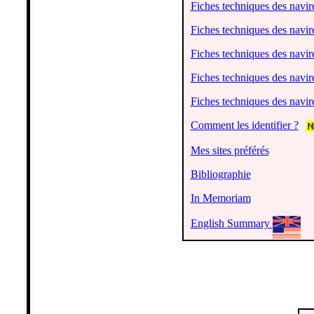
Fiches techniques des navir
Fiches techniques des navi
Fiches techniques des navi
Fiches techniques des navir
Fiches techniques des navire
Comment les identifier ?
Mes sites préférés
Bibliographie
In Memoriam
English Summary