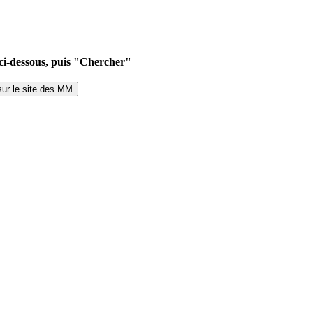
 ci-dessous, puis "Chercher"