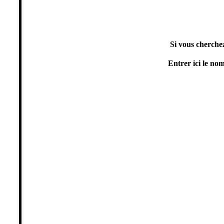
Si vous cherche
Entrer ici le no